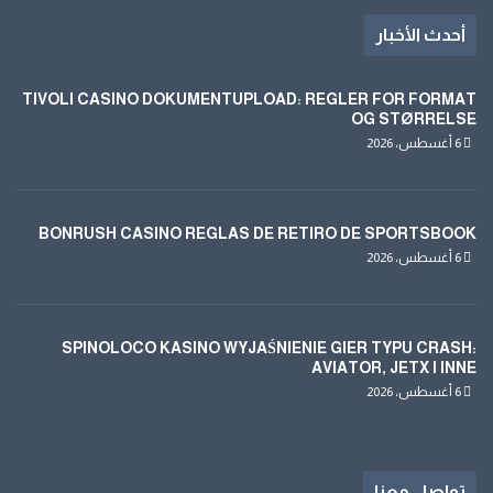
أحدث الأخبار
TIVOLI CASINO DOKUMENTUPLOAD: REGLER FOR FORMAT
OG STØRRELSE
6 أغسطس، 2026
BONRUSH CASINO REGLAS DE RETIRO DE SPORTSBOOK
6 أغسطس، 2026
SPINOLOCO KASINO WYJAŚNIENIE GIER TYPU CRASH:
AVIATOR, JETX I INNE
6 أغسطس، 2026
تواصل معنا