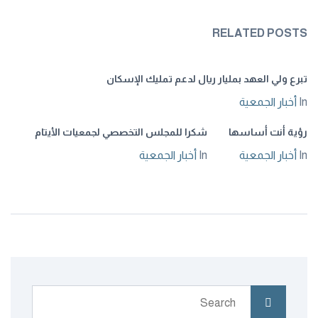
RELATED POSTS
تبرع ولي العهد بمليار ريال لدعم تمليك الإسكان
In
أخبار الجمعية
رؤية أنت أساسها
شكرا للمجلس التخصصي لجمعيات الأيتام
In
أخبار الجمعية
In
أخبار الجمعية