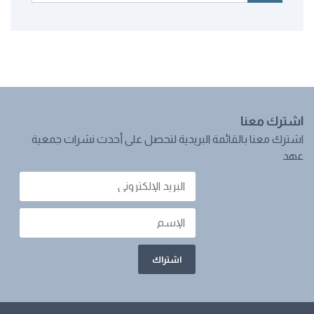
اشترك معنا
اشترك معنا بالقائمة البريدية لتحصل على أحدث نشرات جمعية
عهد