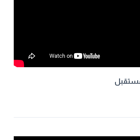
لمستقبل