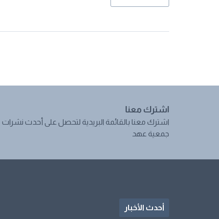
اشترك معنا
اشترك معنا بالقائمة البريدية لتحصل على أحدث نشرات
جمعية عهد
أحدث الأخبار