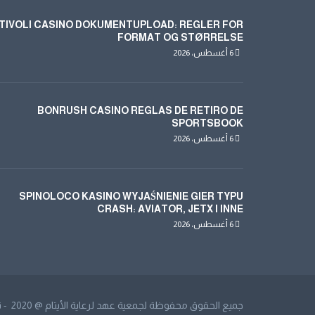
TIVOLI CASINO DOKUMENTUPLOAD: REGLER FOR
FORMAT OG STØRRELSE
6 أغسطس، 2026
BONRUSH CASINO REGLAS DE RETIRO DE
SPORTSBOOK
6 أغسطس، 2026
SPINOLOCO KASINO WYJAŚNIENIE GIER TYPU
CRASH: AVIATOR, JETX I INNE
6 أغسطس، 2026
جميع الحقوق محفوظة لجمعية عهد لرعاية الأيتام @ 2020 - تم تطويره في