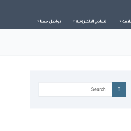
لاقة
النماذج الالكترونية
تواصل معنا