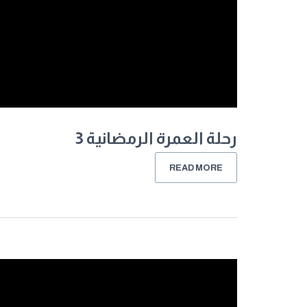
رحلة العمرة الرمضانية 3
READ MORE