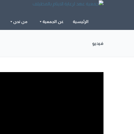
الرئيسية
عن الجمعية
من نحن
فيديو