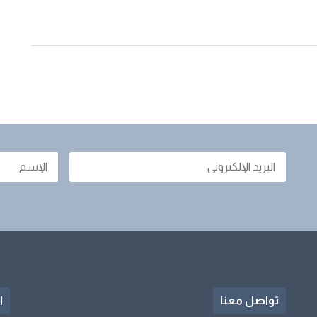
تواصل معنا
ا