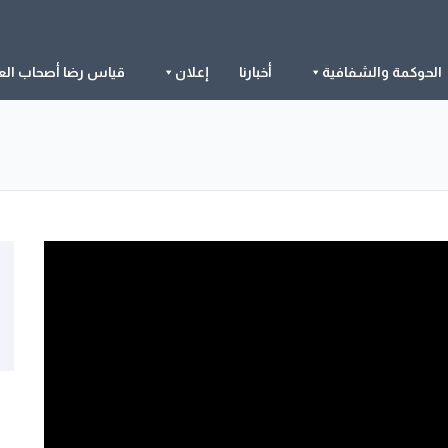
الحوكمة والشفافية
أخبارنا
إعلان
قياس رضا أصحاب الع