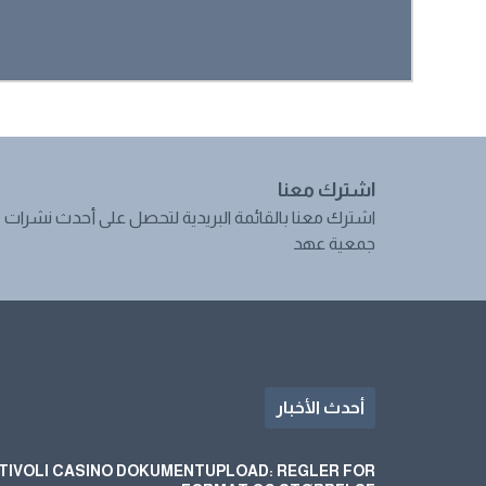
اشترك معنا
اشترك معنا بالقائمة البريدية لتحصل على أحدث نشرات
جمعية عهد
أحدث الأخبار
TIVOLI CASINO DOKUMENTUPLOAD: REGLER FOR