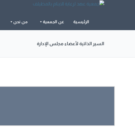
الرئيسية
عن الجمعية
من نحن
السير الذاتية لأعضاء مجلس الإدارة