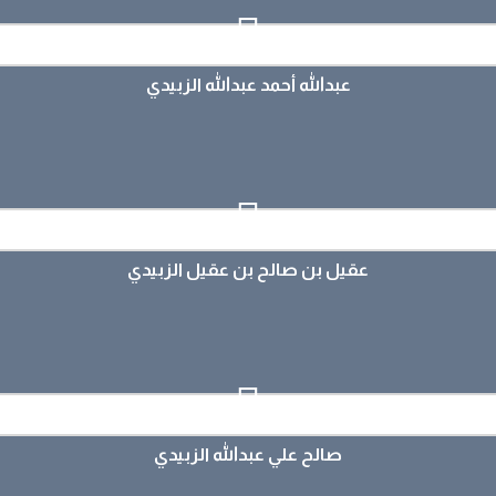
عبدالله أحمد عبدالله الزبيدي
عبدالله أحمد عبدالله الزبيدي
عرض الملف
عقيل بن صالح بن عقيل الزبيدي
عقيل بن صالح بن عقيل الزبيدي
عرض الملف
صالح علي عبدالله الزبيدي
صالح علي عبدالله الزبيدي