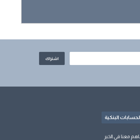
لحسابات البنكية
هم معنا في الخير