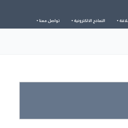
لاقة
النماذج الالكترونية
تواصل معنا