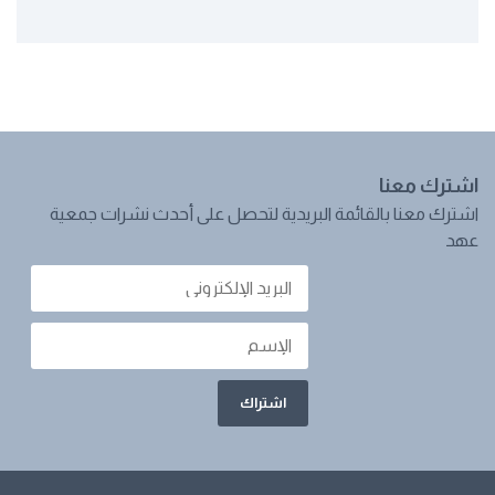
اشترك معنا
اشترك معنا بالقائمة البريدية لتحصل على أحدث نشرات جمعية
عهد