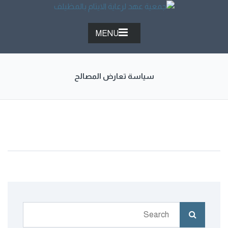
MENU
سياسة تعارض المصالح