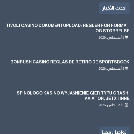
أحدث الأخبار
TIVOLI CASINO DOKUMENTUPLOAD: REGLER FOR FORMAT
OG STØRRELSE
6 أغسطس، 2026
BONRUSH CASINO REGLAS DE RETIRO DE SPORTSBOOK
6 أغسطس، 2026
SPINOLOCO KASINO WYJAŚNIENIE GIER TYPU CRASH:
AVIATOR, JETX I INNE
6 أغسطس، 2026
تواصل معنا