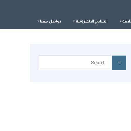
لاقة
النماذج الالكترونية
تواصل معنا