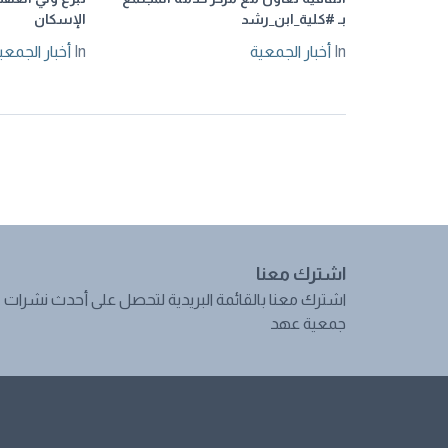
بـ #كلية_ابن_رشد
الإسكان
In
أخبار الجمعية
In
أخبار الجمعي
اشترك معنا
اشترك معنا بالقائمة البريدية لتحصل على أحدث نشرات
جمعية عهد